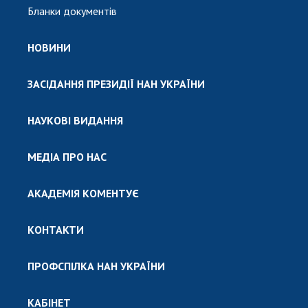
Бланки документів
НОВИНИ
ЗАСІДАННЯ ПРЕЗИДІЇ НАН УКРАЇНИ
НАУКОВІ ВИДАННЯ
МЕДІА ПРО НАС
АКАДЕМІЯ КОМЕНТУЄ
КОНТАКТИ
ПРОФСПІЛКА НАН УКРАЇНИ
КАБІНЕТ