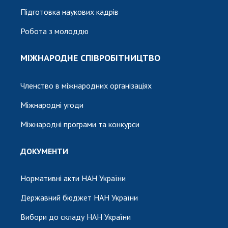
Підготовка наукових кадрів
Робота з молоддю
МІЖНАРОДНЕ СПІВРОБІТНИЦТВО
Членство в міжнародних організаціях
Міжнародні угоди
Міжнародні програми та конкурси
ДОКУМЕНТИ
Нормативні акти НАН України
Державний бюджет НАН України
Вибори до складу НАН України