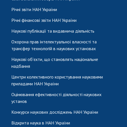
Річні звіти НАН України
Річні фінансові звіти НАН України
Наукові публікації та видавнича діяльність
Охорона прав інтелектуальної власності та
трансфер технологій в наукових установах
Наукові об'єкти, що становлять національне
надбання
Центри колективного користування науковими
приладами НАН України
Оцінювання ефективності діяльності наукових
установ
Конкурси наукових досліджень НАН України
Відкрита наука в НАН України