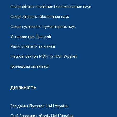
Секція фізико-технічних і математичних наук
Секція хімічних і біологічних наук
Секція суспільних і гуманітарних наук
Установи при Президії
Ради, комітети та комісії
Наукові центри МОН та НАН України
Громадські організації
ДІЯЛЬНІСТЬ
Засідання Президії НАН України
Сесії Загальних зборів НАН України