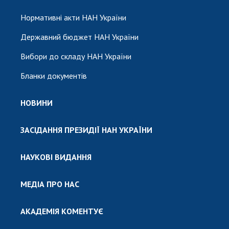
Нормативні акти НАН України
Державний бюджет НАН України
Вибори до складу НАН України
Бланки документів
НОВИНИ
ЗАСІДАННЯ ПРЕЗИДІЇ НАН УКРАЇНИ
НАУКОВІ ВИДАННЯ
МЕДІА ПРО НАС
АКАДЕМІЯ КОМЕНТУЄ