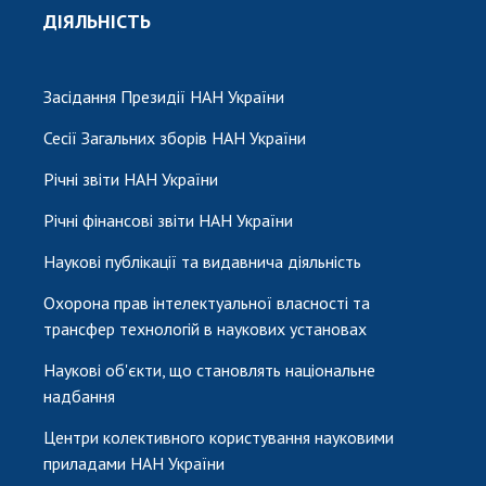
ДІЯЛЬНІСТЬ
Засідання Президії НАН України
Сесії Загальних зборів НАН України
Річні звіти НАН України
Річні фінансові звіти НАН України
Наукові публікації та видавнича діяльність
Охорона прав інтелектуальної власності та
трансфер технологій в наукових установах
Наукові об'єкти, що становлять національне
надбання
Центри колективного користування науковими
приладами НАН України