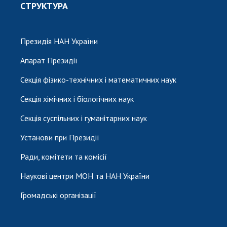
СТРУКТУРА
Президія НАН України
Апарат Президії
Секція фізико-технічних і математичних наук
Секція хімічних і біологічних наук
Секція суспільних і гуманітарних наук
Установи при Президії
Ради, комітети та комісії
Наукові центри МОН та НАН України
Громадські організації