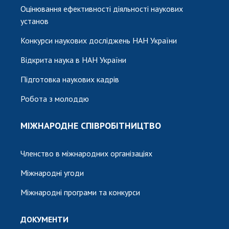
Оцінювання ефективності діяльності наукових
установ
Конкурси наукових досліджень НАН України
Відкрита наука в НАН України
Підготовка наукових кадрів
Робота з молоддю
МІЖНАРОДНЕ СПІВРОБІТНИЦТВО
Членство в міжнародних організаціях
Міжнародні угоди
Міжнародні програми та конкурси
ДОКУМЕНТИ