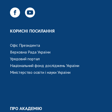
КОРИСНІ ПОСИЛАННЯ
Офіс Президента
Верховна Рада України
Урядовий портал
Національний фонд досліджень України
Міністерство освіти і науки України
ПРО АКАДЕМІЮ