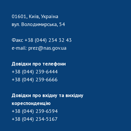
01601, Київ, Україна
вул. Володимирська, 54
Факс
+38 (044) 234 32 43
e-mail:
prez@nas.gov.ua
Довідки про телефони
+38 (044) 239-6444
+38 (044) 239-6666
Довідки про вхідну та вихідну
кореспонденцію
+38 (044) 239-6594
+38 (044) 234-5167