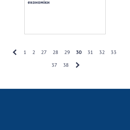
економіки
1
2
27
28
29
30
31
32
33
37
38