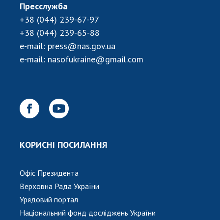
Пресслужба
+38 (044) 239-67-97
+38 (044) 239-65-88
e-mail:
press@nas.gov.ua
e-mail:
nasofukraine@gmail.com
КОРИСНІ ПОСИЛАННЯ
Офіс Президента
Верховна Рада України
Урядовий портал
Національний фонд досліджень України