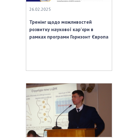
26.02.2025
Тренінг щодо можливостей
розвитку наукової кар'єри в
рамках програми Горизонт Європа