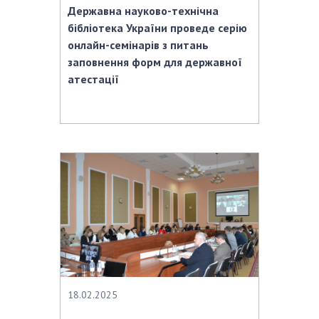
Державна науково-технічна
бібліотека України проведе серію
онлайн-семінарів з питань
заповнення форм для державної
атестації
18.02.2025