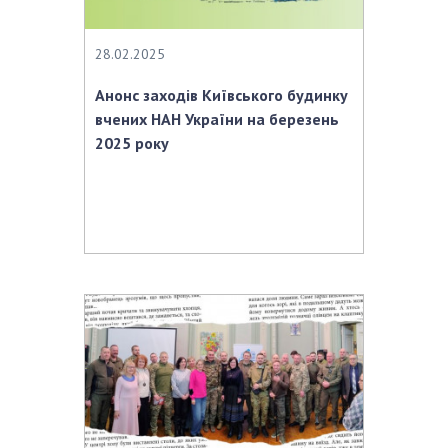
28.02.2025
Анонс заходів Київського будинку
вчених НАН України на березень
2025 року