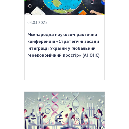
04.03.2025
Міжнародна науково-практична
конференція «Cтратегічні засади
інтеграції України у глобальний
геоекономічний простір» (АНОНС)