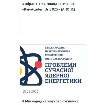
аспірантів та молодих вчених
«KyivAcademUs 2025» (АНОНС)
18.02.2025
II Міжнародна науково-технічна