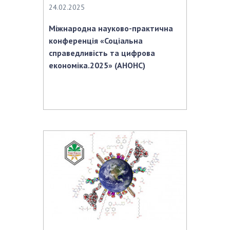
24.02.2025
Міжнародна науково-практична
конференція «Соціальна
справедливість та цифрова
економіка.2025» (АНОНС)