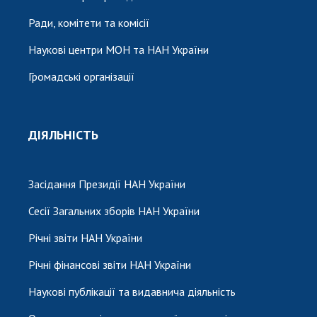
Ради, комітети та комісії
Наукові центри МОН та НАН України
Громадські організації
ДІЯЛЬНІСТЬ
Засідання Президії НАН України
Сесії Загальних зборів НАН України
Річні звіти НАН України
Річні фінансові звіти НАН України
Наукові публікації та видавнича діяльність