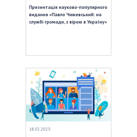
Презентація науково-популярного
видання «Павло Чижевський: на
службі громади, з вірою в Україну»
18.02.2025