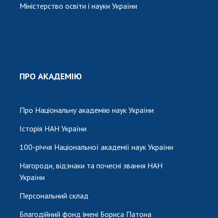
Міністерство освіти і науки України
ПРО АКАДЕМІЮ
Про Національну академію наук України
Історія НАН України
100-річчя Національної академії наук України
Нагороди, відзнаки та почесні звання НАН
України
Персональний склад
Благодійний фонд імені Бориса Патона