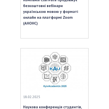
безкоштовні вебінари
українською мовою у форматі
онлайн на платформі Zoom
(АНОНС)
18.02.2025
Наукова конференція студентів,