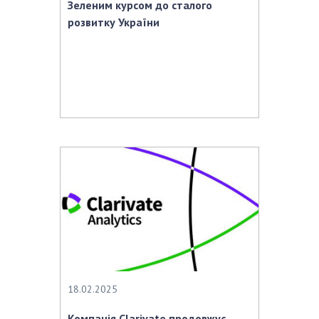
Зеленим курсом до сталого
розвитку України
18.02.2025
Компанія Clarivate продовжує