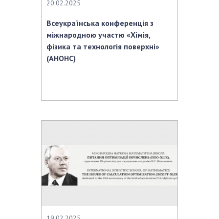
20.02.2025
Всеукраїнська конференція з
міжнародною участю «Хімія,
фізика та технологія поверхні»
(АНОНС)
19.02.2025