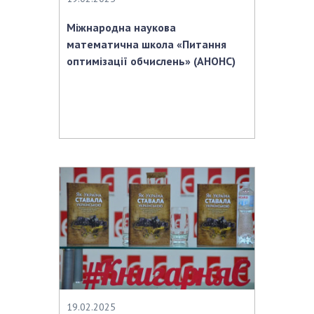
Міжнародна наукова
математична школа «Питання
оптимізації обчислень» (АНОНС)
19.02.2025