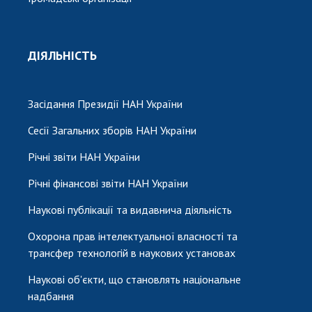
ДІЯЛЬНІСТЬ
Засідання Президії НАН України
Сесії Загальних зборів НАН України
Річні звіти НАН України
Річні фінансові звіти НАН України
Наукові публікації та видавнича діяльність
Охорона прав інтелектуальної власності та
трансфер технологій в наукових установах
Наукові об'єкти, що становлять національне
надбання