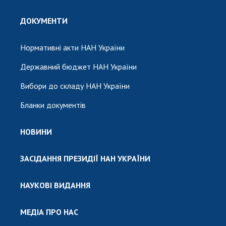
ДОКУМЕНТИ
Нормативні акти НАН України
Державний бюджет НАН України
Вибори до складу НАН України
Бланки документів
НОВИНИ
ЗАСІДАННЯ ПРЕЗИДІЇ НАН УКРАЇНИ
НАУКОВІ ВИДАННЯ
МЕДІА ПРО НАС