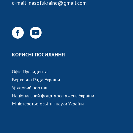
e-mail:
nasofukraine@gmail.com
КОРИСНІ ПОСИЛАННЯ
Офіс Президента
Верховна Рада України
Урядовий портал
Національний фонд досліджень України
Міністерство освіти і науки України