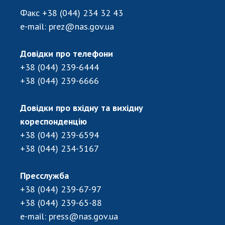
Факс
+38 (044) 234 32 43
e-mail:
prez@nas.gov.ua
Довідки про телефони
+38 (044) 239-6444
+38 (044) 239-6666
Довідки про вхідну та вихідну
кореспонденцію
+38 (044) 239-6594
+38 (044) 234-5167
Пресслужба
+38 (044) 239-67-97
+38 (044) 239-65-88
e-mail:
press@nas.gov.ua