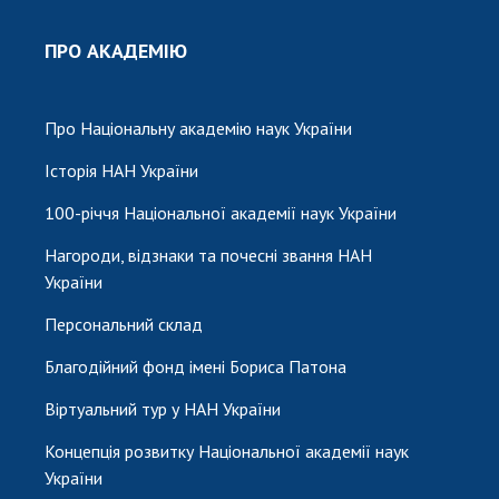
ПРО АКАДЕМІЮ
Про Національну академію наук України
Історія НАН України
100-річчя Національної академії наук України
Нагороди, відзнаки та почесні звання НАН
України
Персональний склад
Благодійний фонд імені Бориса Патона
Віртуальний тур у НАН України
Концепція розвитку Національної академії наук
України