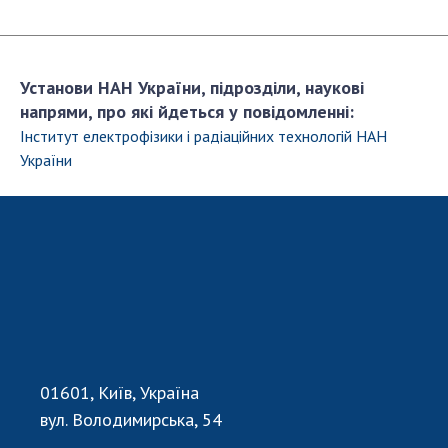
Установи НАН України, підрозділи, наукові
напрями, про які йдеться у повідомленні:
Інститут електрофiзики і радіаційних технологій НАН
України
01601, Київ, Україна
вул. Володимирська, 54