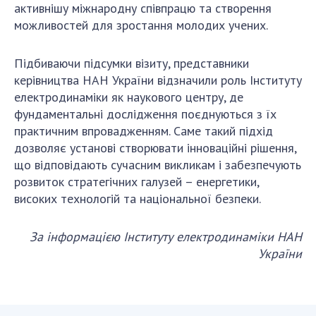
активнішу міжнародну співпрацю та створення
можливостей для зростання молодих учених.
Підбиваючи підсумки візиту, представники
керівництва НАН України відзначили роль Інституту
електродинаміки як наукового центру, де
фундаментальні дослідження поєднуються з їх
практичним впровадженням. Саме такий підхід
дозволяє установі створювати інноваційні рішення,
що відповідають сучасним викликам і забезпечують
розвиток стратегічних галузей – енергетики,
високих технологій та національної безпеки.
За інформацією Інституту електродинаміки НАН
України