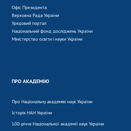
Офіс Президента
Верховна Рада України
Урядовий портал
Національний фонд досліджень України
Міністерство освіти і науки України
ПРО АКАДЕМІЮ
Про Національну академію наук України
Історія НАН України
100-річчя Національної академії наук України