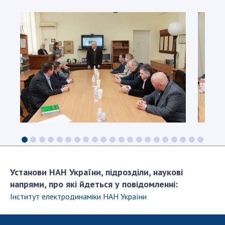
Установи НАН України, підрозділи, наукові
напрями, про які йдеться у повідомленні:
Інститут електродинаміки НАН України