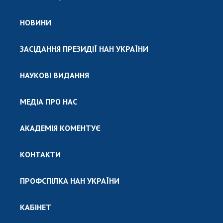
НОВИНИ
ЗАСІДАННЯ ПРЕЗИДІЇ НАН УКРАЇНИ
НАУКОВІ ВИДАННЯ
МЕДІА ПРО НАС
АКАДЕМІЯ КОМЕНТУЄ
КОНТАКТИ
ПРОФСПІЛКА НАН УКРАЇНИ
КАБІНЕТ