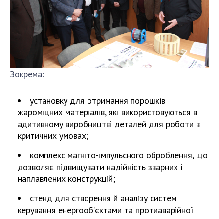
Зокрема:
установку для отримання порошків
жароміцних матеріалів, які використовуються в
адитивному виробництві деталей для роботи в
критичних умовах;
комплекс магніто-імпульсного оброблення, що
дозволяє підвищувати надійність зварних і
наплавлених конструкцій;
стенд для створення й аналізу систем
керування енергооб’єктами та протиаварійної