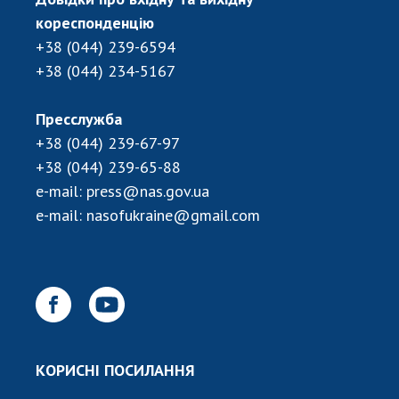
кореспонденцію
+38 (044) 239-6594
+38 (044) 234-5167
Пресслужба
+38 (044) 239-67-97
+38 (044) 239-65-88
e-mail:
press@nas.gov.ua
e-mail:
nasofukraine@gmail.com
КОРИСНІ ПОСИЛАННЯ