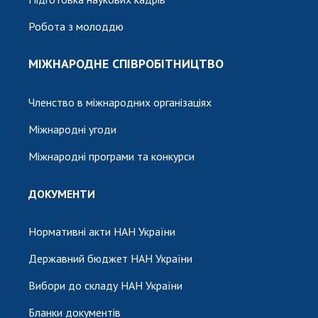
Робота з молоддю
МІЖНАРОДНЕ СПІВРОБІТНИЦТВО
Членство в міжнародних організаціях
Міжнародні угоди
Міжнародні програми та конкурси
ДОКУМЕНТИ
Нормативні акти НАН України
Державний бюджет НАН України
Вибори до складу НАН України
Бланки документів