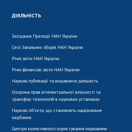
ДІЯЛЬНІСТЬ
Засідання Президії НАН України
Сесії Загальних зборів НАН України
Річні звіти НАН України
Річні фінансові звіти НАН України
Наукові публікації та видавнича діяльність
Охорона прав інтелектуальної власності та
трансфер технологій в наукових установах
Наукові об'єкти, що становлять національне
надбання
Центри колективного користування науковими