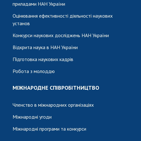
приладами НАН України
Оцінювання ефективності діяльності наукових
установ
Конкурси наукових досліджень НАН України
Відкрита наука в НАН України
Підготовка наукових кадрів
Робота з молоддю
МІЖНАРОДНЕ СПІВРОБІТНИЦТВО
Членство в міжнародних організаціях
Міжнародні угоди
Міжнародні програми та конкурси