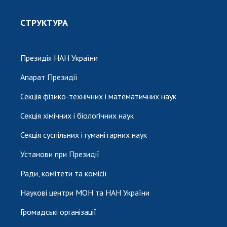
СТРУКТУРА
Президія НАН України
Апарат Президії
Секція фізико-технічних і математичних наук
Секція хімічних і біологічних наук
Секція суспільних і гуманітарних наук
Установи при Президії
Ради, комітети та комісії
Наукові центри МОН та НАН України
Громадські організації