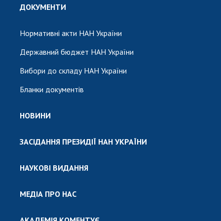
ДОКУМЕНТИ
Нормативні акти НАН України
Державний бюджет НАН України
Вибори до складу НАН України
Бланки документів
НОВИНИ
ЗАСІДАННЯ ПРЕЗИДІЇ НАН УКРАЇНИ
НАУКОВІ ВИДАННЯ
МЕДІА ПРО НАС
АКАДЕМІЯ КОМЕНТУЄ