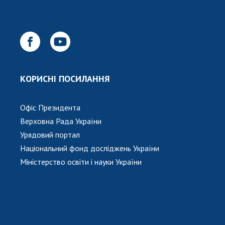
КОРИСНІ ПОСИЛАННЯ
Офіс Президента
Верховна Рада України
Урядовий портал
Національний фонд досліджень України
Міністерство освіти і науки України