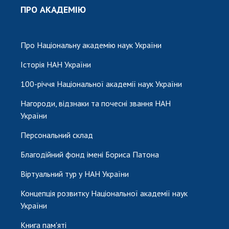
ПРО АКАДЕМІЮ
Про Національну академію наук України
Історія НАН України
100-річчя Національної академії наук України
Нагороди, відзнаки та почесні звання НАН
України
Персональний склад
Благодійний фонд імені Бориса Патона
Віртуальний тур у НАН України
Концепція розвитку Національної академії наук
України
Книга пам'яті