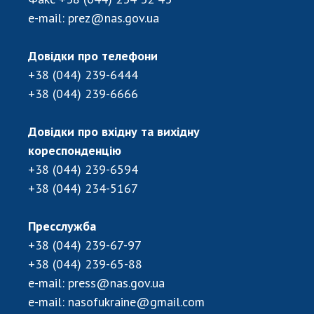
e-mail:
prez@nas.gov.ua
Довідки про телефони
+38 (044) 239-6444
+38 (044) 239-6666
Довідки про вхідну та вихідну
кореспонденцію
+38 (044) 239-6594
+38 (044) 234-5167
Пресслужба
+38 (044) 239-67-97
+38 (044) 239-65-88
e-mail:
press@nas.gov.ua
e-mail:
nasofukraine@gmail.com