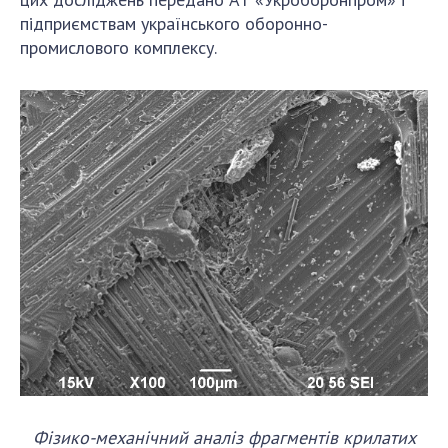
підприємствам українського оборонно-
промислового комплексу.
Фізико-механічний аналіз фрагментів крилатих