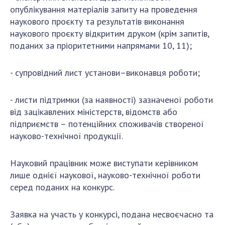
опублікування матеріалів запиту на проведення
наукового проєкту та результатів виконання
наукового проєкту відкритим друком (крім запитів,
поданих за пріоритетними напрямами 10, 11);
- супровідний лист установи–виконавця роботи;
- листи підтримки (за наявності) зазначеної роботи
від зацікавлених міністерств, відомств або
підприємств – потенційних споживачів створеної
науково-технічної продукції.
Науковий працівник може виступати керівником
лише однієї наукової, науково-технічної роботи
серед поданих на конкурс.
Заявка на участь у конкурсі, подана несвоєчасно та