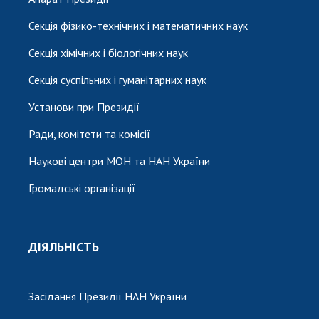
Секція фізико-технічних і математичних наук
Секція хімічних і біологічних наук
Секція суспільних і гуманітарних наук
Установи при Президії
Ради, комітети та комісії
Наукові центри МОН та НАН України
Громадські організації
ДІЯЛЬНІСТЬ
Засідання Президії НАН України