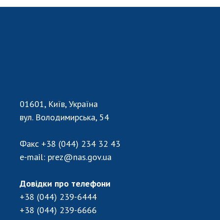
01601, Київ, Україна
вул. Володимирська, 54
Факс
+38 (044) 234 32 43
e-mail:
prez@nas.gov.ua
Довідки про телефони
+38 (044) 239-6444
+38 (044) 239-6666