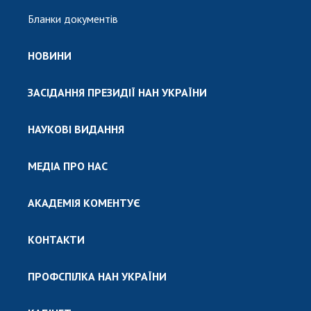
Бланки документів
НОВИНИ
ЗАСІДАННЯ ПРЕЗИДІЇ НАН УКРАЇНИ
НАУКОВІ ВИДАННЯ
МЕДІА ПРО НАС
АКАДЕМІЯ КОМЕНТУЄ
КОНТАКТИ
ПРОФСПІЛКА НАН УКРАЇНИ