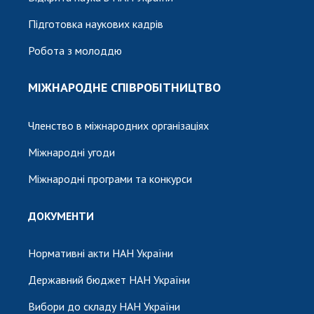
Підготовка наукових кадрів
Робота з молоддю
МІЖНАРОДНЕ СПІВРОБІТНИЦТВО
Членство в міжнародних організаціях
Міжнародні угоди
Міжнародні програми та конкурси
ДОКУМЕНТИ
Нормативні акти НАН України
Державний бюджет НАН України
Вибори до складу НАН України