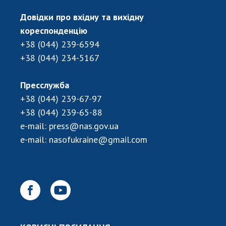
Довідки про вхідну та вихідну
кореспонденцію
+38 (044) 239-6594
+38 (044) 234-5167
Пресслужба
+38 (044) 239-67-97
+38 (044) 239-65-88
e-mail:
press@nas.gov.ua
e-mail:
nasofukraine@gmail.com