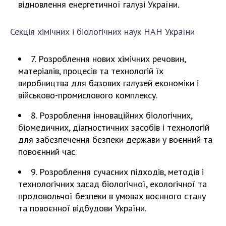
відновлення енергетичної галузі України
.
Секція хімічних і біологічних наук НАН України
7. Розроблення нових хімічних речовин,
матеріалів, процесів та технологій їх
виробництва для базових галузей економіки і
військово-промислового комплексу.
8. Розроблення інноваційних біологічних,
біомедичних, діагностичних засобів і технологій
для забезпечення безпеки держави у воєнний та
повоєнний час.
9. Розроблення сучасних підходів, методів і
технологічних засад біологічної, екологічної та
продовольчої безпеки в умовах воєнного стану
та повоєнної відбудови України.