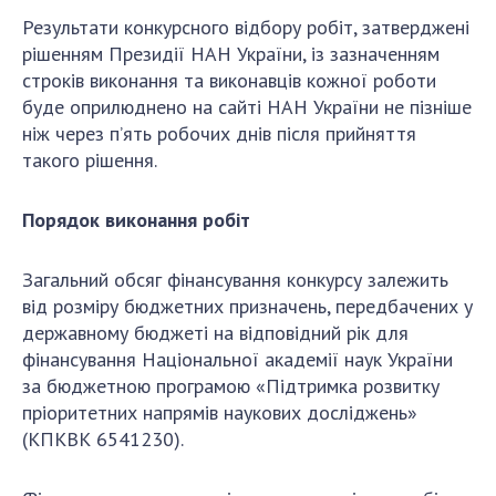
Результати конкурсного відбору робіт, затверджені
рішенням Президії НАН України, із зазначенням
строків виконання та виконавців кожної роботи
буде оприлюднено на сайті НАН України не пізніше
ніж через п’ять робочих днів після прийняття
такого рішення.
Порядок виконання робіт
Загальний обсяг фінансування конкурсу залежить
від розміру бюджетних призначень, передбачених у
державному бюджеті на відповідний рік для
фінансування Національної академії наук України
за бюджетною програмою «Підтримка розвитку
пріоритетних напрямів наукових досліджень»
(КПКВК 6541230).