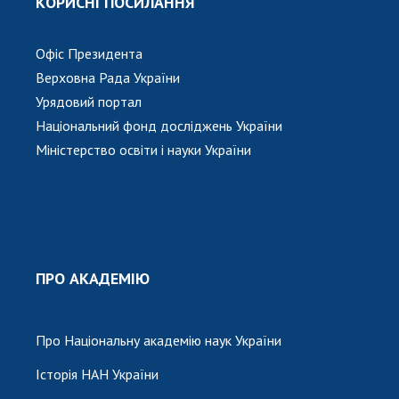
КОРИСНІ ПОСИЛАННЯ
Офіс Президента
Верховна Рада України
Урядовий портал
Національний фонд досліджень України
Міністерство освіти і науки України
ПРО АКАДЕМІЮ
Про Національну академію наук України
Історія НАН України