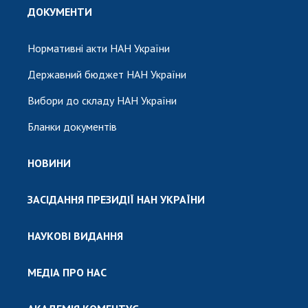
ДОКУМЕНТИ
Нормативні акти НАН України
Державний бюджет НАН України
Вибори до складу НАН України
Бланки документів
НОВИНИ
ЗАСІДАННЯ ПРЕЗИДІЇ НАН УКРАЇНИ
НАУКОВІ ВИДАННЯ
МЕДІА ПРО НАС