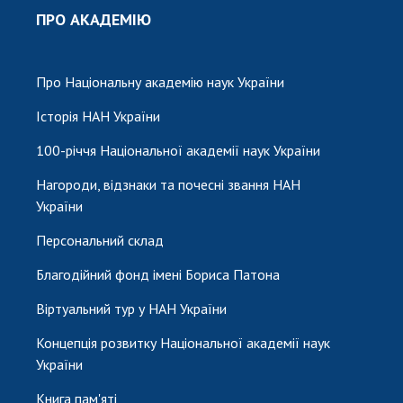
ПРО АКАДЕМІЮ
Про Національну академію наук України
Історія НАН України
100-річчя Національної академії наук України
Нагороди, відзнаки та почесні звання НАН
України
Персональний склад
Благодійний фонд імені Бориса Патона
Віртуальний тур у НАН України
Концепція розвитку Національної академії наук
України
Книга пам'яті