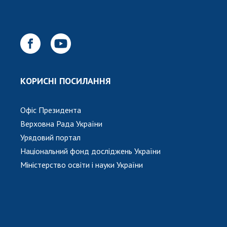
КОРИСНІ ПОСИЛАННЯ
Офіс Президента
Верховна Рада України
Урядовий портал
Національний фонд досліджень України
Міністерство освіти і науки України