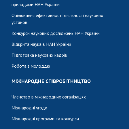
приладами НАН України
Оцінювання ефективності діяльності наукових
установ
Конкурси наукових досліджень НАН України
Відкрита наука в НАН України
Підготовка наукових кадрів
Робота з молоддю
МІЖНАРОДНЕ СПІВРОБІТНИЦТВО
Членство в міжнародних організаціях
Міжнародні угоди
Міжнародні програми та конкурси