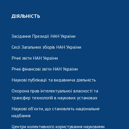
ДІЯЛЬНІСТЬ
Засідання Президії НАН України
Сесії Загальних зборів НАН України
Річні звіти НАН України
Річні фінансові звіти НАН України
Наукові публікації та видавнича діяльність
Охорона прав інтелектуальної власності та
трансфер технологій в наукових установах
Наукові об'єкти, що становлять національне
надбання
Центри колективного користування науковими