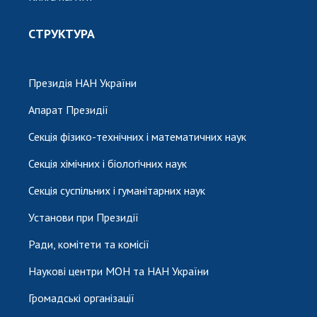
СТРУКТУРА
Президія НАН України
Апарат Президії
Секція фізико-технічних і математичних наук
Секція хімічних і біологічних наук
Секція суспільних і гуманітарних наук
Установи при Президії
Ради, комітети та комісії
Наукові центри МОН та НАН України
Громадські організації