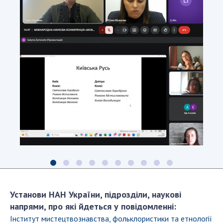
Установи НАН України, підрозділи, наукові
напрями, про які йдеться у повідомленні:
Інститут мистецтвознавства, фольклористики та етнології