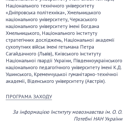
Національного технічного університету
«Дніпровська політехніка», Хмельницького
національного університету, Черкаського
національного університету імені Богдана
Хмельницького, Національного інституту
стратегічних досліджень, Національної академії
сухопутних військ імені гетьмана Петра
Сагайдачного (Львів), Київського інституту
Національної гвардії України, Південноукраїнського
національного педагогічного університету імені К.Д.
Ушинського, Кременчуцької гуманітарно-технічної
академії, Віденського університету (Австрія).
ПРОГРАМА ЗАХОДУ
За інформацією Інституту мовознавства ім. О. О.
Потебні НАН України