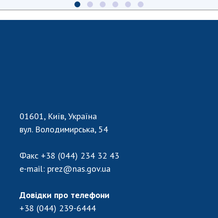
01601, Київ, Україна
вул. Володимирська, 54
Факс
+38 (044) 234 32 43
e-mail:
prez@nas.gov.ua
Довідки про телефони
+38 (044) 239-6444