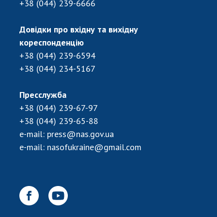
+38 (044) 239-6666
Довідки про вхідну та вихідну
кореспонденцію
+38 (044) 239-6594
+38 (044) 234-5167
Пресслужба
+38 (044) 239-67-97
+38 (044) 239-65-88
e-mail:
press@nas.gov.ua
e-mail:
nasofukraine@gmail.com