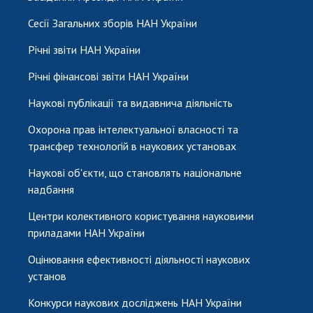
Сесії Загальних зборів НАН України
Річні звіти НАН України
Річні фінансові звіти НАН України
Наукові публікації та видавнича діяльність
Охорона прав інтелектуальної власності та
трансфер технологій в наукових установах
Наукові об'єкти, що становлять національне
надбання
Центри колективного користування науковими
приладами НАН України
Оцінювання ефективності діяльності наукових
установ
Конкурси наукових досліджень НАН України