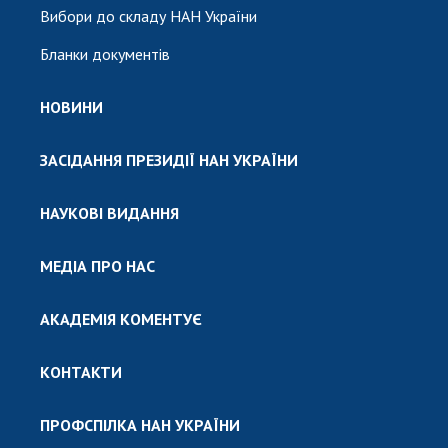
Вибори до складу НАН України
Бланки документів
НОВИНИ
ЗАСІДАННЯ ПРЕЗИДІЇ НАН УКРАЇНИ
НАУКОВІ ВИДАННЯ
МЕДІА ПРО НАС
АКАДЕМІЯ КОМЕНТУЄ
КОНТАКТИ
ПРОФСПІЛКА НАН УКРАЇНИ