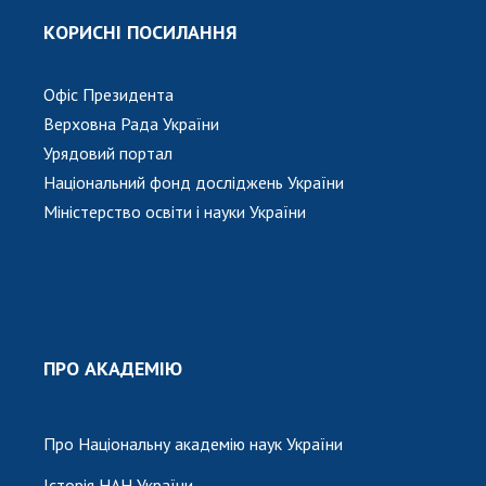
КОРИСНІ ПОСИЛАННЯ
Офіс Президента
Верховна Рада України
Урядовий портал
Національний фонд досліджень України
Міністерство освіти і науки України
ПРО АКАДЕМІЮ
Про Національну академію наук України
Історія НАН України