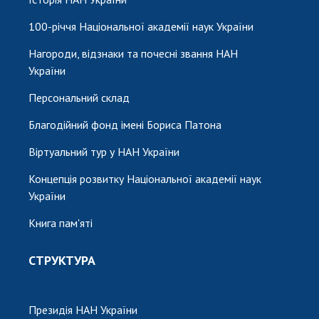
100-річчя Національної академії наук України
Нагороди, відзнаки та почесні звання НАН
України
Персональний склад
Благодійний фонд імені Бориса Патона
Віртуальний тур у НАН України
Концепція розвитку Національної академії наук
України
Книга пам'яті
СТРУКТУРА
Президія НАН України