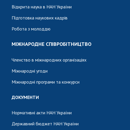
Відкрита наука в НАН України
Підготовка наукових кадрів
Робота з молоддю
МІЖНАРОДНЕ СПІВРОБІТНИЦТВО
Членство в міжнародних організаціях
Міжнародні угоди
Міжнародні програми та конкурси
ДОКУМЕНТИ
Нормативні акти НАН України
Державний бюджет НАН України