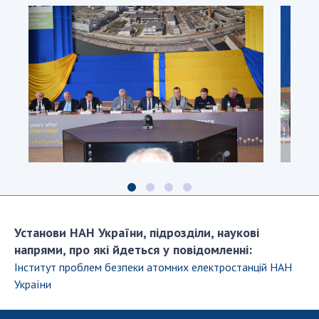
Установи НАН України, підрозділи, наукові
напрями, про які йдеться у повідомленні:
Інститут проблем безпеки атомних електростанцій НАН
України