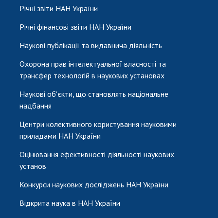
Річні звіти НАН України
Річні фінансові звіти НАН України
Наукові публікації та видавнича діяльність
Охорона прав інтелектуальної власності та
трансфер технологій в наукових установах
Наукові об'єкти, що становлять національне
надбання
Центри колективного користування науковими
приладами НАН України
Оцінювання ефективності діяльності наукових
установ
Конкурси наукових досліджень НАН України
Відкрита наука в НАН України