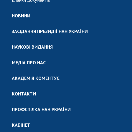
Бланки документів
НОВИНИ
ЗАСІДАННЯ ПРЕЗИДІЇ НАН УКРАЇНИ
НАУКОВІ ВИДАННЯ
МЕДІА ПРО НАС
АКАДЕМІЯ КОМЕНТУЄ
КОНТАКТИ
ПРОФСПІЛКА НАН УКРАЇНИ
КАБІНЕТ