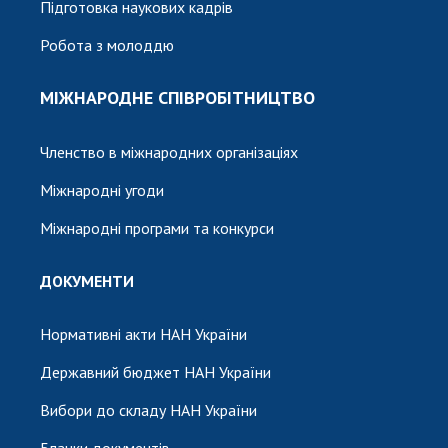
Підготовка наукових кадрів
Робота з молоддю
МІЖНАРОДНЕ СПІВРОБІТНИЦТВО
Членство в міжнародних організаціях
Міжнародні угоди
Міжнародні програми та конкурси
ДОКУМЕНТИ
Нормативні акти НАН України
Державний бюджет НАН України
Вибори до складу НАН України