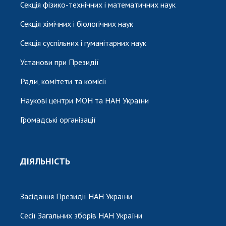
Секція фізико-технічних і математичних наук
Секція хімічних і біологічних наук
Секція суспільних і гуманітарних наук
Установи при Президії
Ради, комітети та комісії
Наукові центри МОН та НАН України
Громадські організації
ДІЯЛЬНІСТЬ
Засідання Президії НАН України
Сесії Загальних зборів НАН України