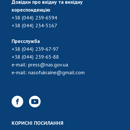
Довідки про вхідну та вихідну
кореспонденцію
+38 (044) 239-6594
+38 (044) 234-5167
Пресслужба
+38 (044) 239-67-97
+38 (044) 239-65-88
e-mail:
press@nas.gov.ua
e-mail:
nasofukraine@gmail.com
КОРИСНІ ПОСИЛАННЯ