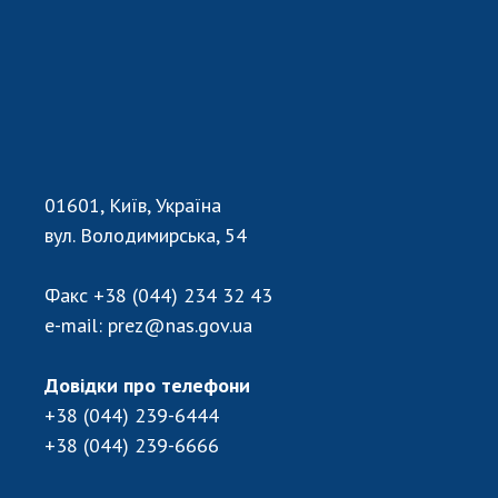
01601, Київ, Україна
вул. Володимирська, 54
Факс
+38 (044) 234 32 43
e-mail:
prez@nas.gov.ua
Довідки про телефони
+38 (044) 239-6444
+38 (044) 239-6666