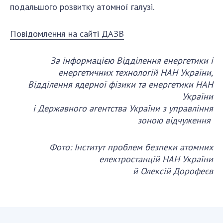
подальшого розвитку атомної галузі.
Повідомлення на сайті ДАЗВ
За інформацією Відділення енергетики і
енергетичних технологій НАН України,
Відділення ядерної фізики та енергетики НАН
України
і Державного агентства України з управління
зоною відчуження
Фото: Інститут проблем безпеки атомних
електростанцій НАН України
й Олексій Дорофеєв