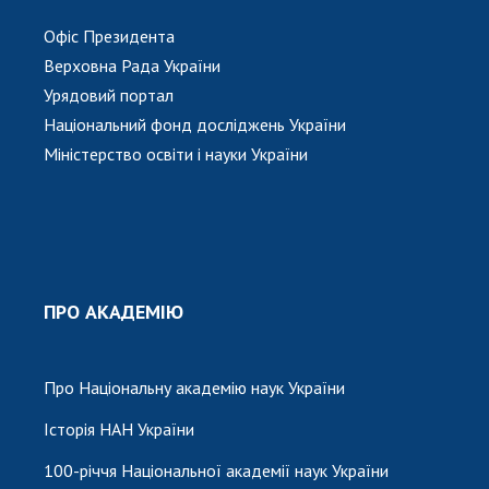
Офіс Президента
Верховна Рада України
Урядовий портал
Національний фонд досліджень України
Міністерство освіти і науки України
ПРО АКАДЕМІЮ
Про Національну академію наук України
Історія НАН України
100-річчя Національної академії наук України