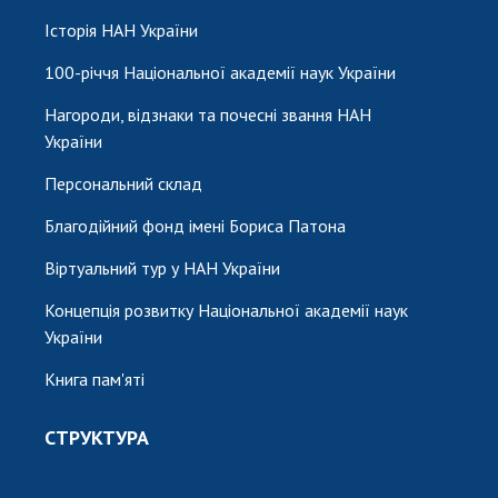
Історія НАН України
100-річчя Національної академії наук України
Нагороди, відзнаки та почесні звання НАН
України
Персональний склад
Благодійний фонд імені Бориса Патона
Віртуальний тур у НАН України
Концепція розвитку Національної академії наук
України
Книга пам'яті
СТРУКТУРА