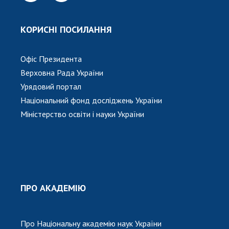
КОРИСНІ ПОСИЛАННЯ
Офіс Президента
Верховна Рада України
Урядовий портал
Національний фонд досліджень України
Міністерство освіти і науки України
ПРО АКАДЕМІЮ
Про Національну академію наук України