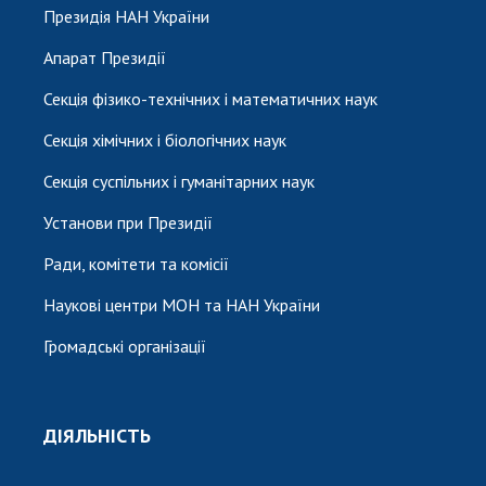
Президія НАН України
Апарат Президії
Секція фізико-технічних і математичних наук
Секція хімічних і біологічних наук
Секція суспільних і гуманітарних наук
Установи при Президії
Ради, комітети та комісії
Наукові центри МОН та НАН України
Громадські організації
ДІЯЛЬНІСТЬ