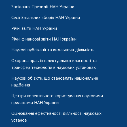
Засідання Президії НАН України
Сесії Загальних зборів НАН України
Річні звіти НАН України
Річні фінансові звіти НАН України
Наукові публікації та видавнича діяльність
Охорона прав інтелектуальної власності та
трансфер технологій в наукових установах
Наукові об'єкти, що становлять національне
надбання
Центри колективного користування науковими
приладами НАН України
Оцінювання ефективності діяльності наукових
установ