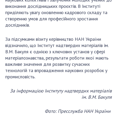
виконання дослідницьких проєктів. В Інституті
приділяють увагу оновленню кадрового складу та
створенню умов для професійного зростання
дослідників.
За підсумками візиту керівництво НАН України
відзначило, що Інститут надтвердих матеріалів ім.
В.М. Бакуля є однією з ключових установ у сфері
матеріалознавства, результати роботи якої мають
важливе значення для розвитку сучасних
технологій та впровадження наукових розробок у
промисловість.
За інформацією Інституту надтвердих матеріалів
ім. В.М. Бакуля
Фото: Пресслужба НАН України