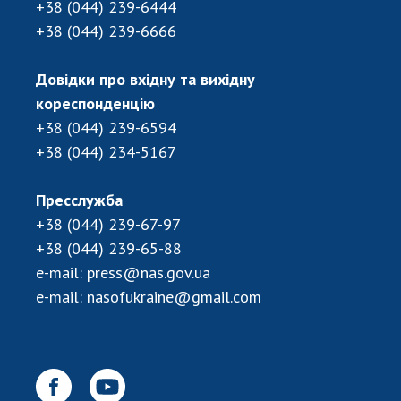
+38 (044) 239-6444
+38 (044) 239-6666
Довідки про вхідну та вихідну
кореспонденцію
+38 (044) 239-6594
+38 (044) 234-5167
Пресслужба
+38 (044) 239-67-97
+38 (044) 239-65-88
e-mail:
press@nas.gov.ua
e-mail:
nasofukraine@gmail.com