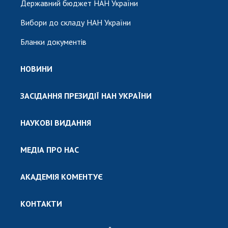
Державний бюджет НАН України
Вибори до складу НАН України
Бланки документів
НОВИНИ
ЗАСІДАННЯ ПРЕЗИДІЇ НАН УКРАЇНИ
НАУКОВІ ВИДАННЯ
МЕДІА ПРО НАС
АКАДЕМІЯ КОМЕНТУЄ
КОНТАКТИ