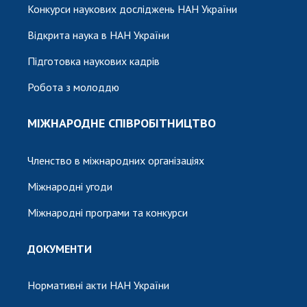
Конкурси наукових досліджень НАН України
Відкрита наука в НАН України
Підготовка наукових кадрів
Робота з молоддю
МІЖНАРОДНЕ СПІВРОБІТНИЦТВО
Членство в міжнародних організаціях
Міжнародні угоди
Міжнародні програми та конкурси
ДОКУМЕНТИ
Нормативні акти НАН України