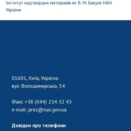
Інститут надтвердих матеріалів ім. В. М. Бакуля НАН
України
01601, Київ, Україна
вул. Володимирська, 54
Факс
+38 (044) 234 32 43
e-mail:
prez@nas.gov.ua
Довідки про телефони