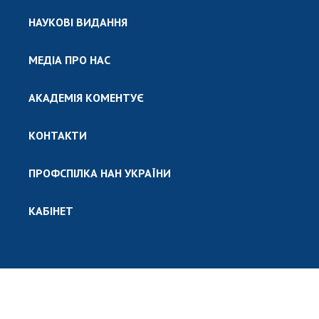
НАУКОВІ ВИДАННЯ
МЕДІА ПРО НАС
АКАДЕМІЯ КОМЕНТУЄ
КОНТАКТИ
ПРОФСПІЛКА НАН УКРАЇНИ
КАБІНЕТ