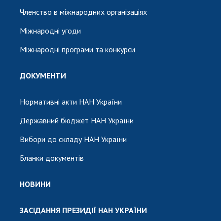
Членство в міжнародних організаціях
Міжнародні угоди
Міжнародні програми та конкурси
ДОКУМЕНТИ
Нормативні акти НАН України
Державний бюджет НАН України
Вибори до складу НАН України
Бланки документів
НОВИНИ
ЗАСІДАННЯ ПРЕЗИДІЇ НАН УКРАЇНИ