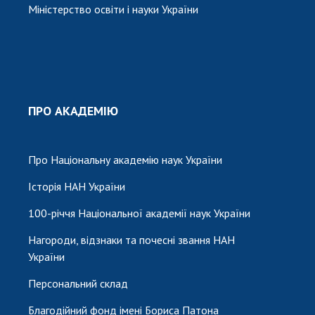
Міністерство освіти і науки України
ПРО АКАДЕМІЮ
Про Національну академію наук України
Історія НАН України
100-річчя Національної академії наук України
Нагороди, відзнаки та почесні звання НАН
України
Персональний склад
Благодійний фонд імені Бориса Патона