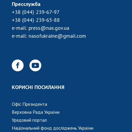
Пресслужба
+38 (044) 239-67-97
+38 (044) 239-65-88
e-mail:
press@nas.gov.ua
e-mail:
nasofukraine@gmail.com
КОРИСНІ ПОСИЛАННЯ
Офіс Президента
Верховна Рада України
Урядовий портал
Національний фонд досліджень України