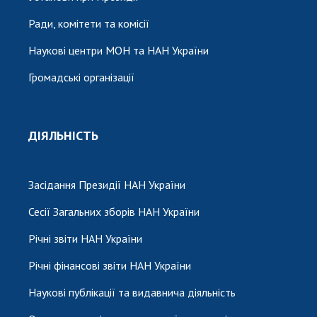
Ради, комітети та комісії
Наукові центри МОН та НАН України
Громадські організації
ДІЯЛЬНІСТЬ
Засідання Президії НАН України
Сесії Загальних зборів НАН України
Річні звіти НАН України
Річні фінансові звіти НАН України
Наукові публікації та видавнича діяльність