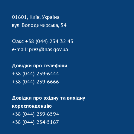
01601, Київ, Україна
вул. Володимирська, 54
Факс
+38 (044) 234 32 43
e-mail:
prez@nas.gov.ua
Довідки про телефони
+38 (044) 239-6444
+38 (044) 239-6666
Довідки про вхідну та вихідну
кореспонденцію
+38 (044) 239-6594
+38 (044) 234-5167