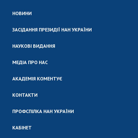
НОВИНИ
ЗАСІДАННЯ ПРЕЗИДІЇ НАН УКРАЇНИ
НАУКОВІ ВИДАННЯ
МЕДІА ПРО НАС
АКАДЕМІЯ КОМЕНТУЄ
КОНТАКТИ
ПРОФСПІЛКА НАН УКРАЇНИ
КАБІНЕТ