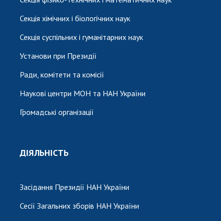
Секція хімічних і біологічних наук
Секція суспільних і гуманітарних наук
Установи при Президії
Ради, комітети та комісії
Наукові центри МОН та НАН України
Громадські організації
ДІЯЛЬНІСТЬ
Засідання Президії НАН України
Сесії Загальних зборів НАН України