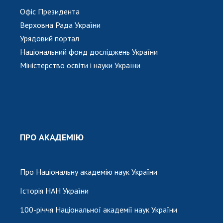
Офіс Президента
Верховна Рада України
Урядовий портал
Національний фонд досліджень України
Міністерство освіти і науки України
ПРО АКАДЕМІЮ
Про Національну академію наук України
Історія НАН України
100-річчя Національної академії наук України