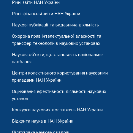
Річні звіти НАН України
Річні фінансові звіти НАН України
Наукові публікації та видавнича діяльність
Охорона прав інтелектуальної власності та
трансфер технологій в наукових установах
Наукові об'єкти, що становлять національне
надбання
Центри колективного користування науковими
приладами НАН України
Оцінювання ефективності діяльності наукових
установ
Конкурси наукових досліджень НАН України
Відкрита наука в НАН України
Підготовка наукових кадрів