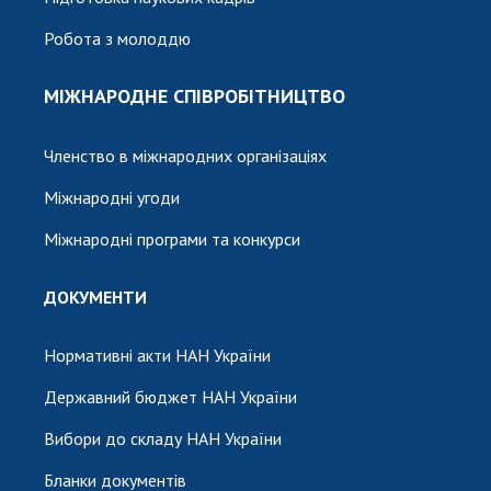
Робота з молоддю
МІЖНАРОДНЕ СПІВРОБІТНИЦТВО
Членство в міжнародних організаціях
Міжнародні угоди
Міжнародні програми та конкурси
ДОКУМЕНТИ
Нормативні акти НАН України
Державний бюджет НАН України
Вибори до складу НАН України
Бланки документів