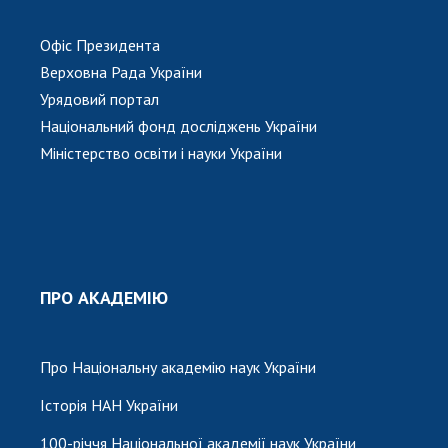
Офіс Президента
Верховна Рада України
Урядовий портал
Національний фонд досліджень України
Міністерство освіти і науки України
ПРО АКАДЕМІЮ
Про Національну академію наук України
Історія НАН України
100-річчя Національної академії наук України