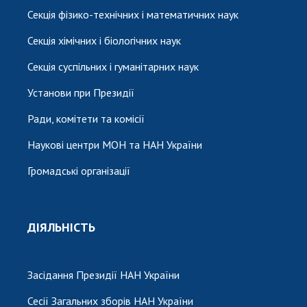
Секція фізико-технічних і математичних наук
Секція хімічних і біологічних наук
Секція суспільних і гуманітарних наук
Установи при Президії
Ради, комітети та комісії
Наукові центри МОН та НАН України
Громадські організації
ДІЯЛЬНІСТЬ
Засідання Президії НАН України
Сесії Загальних зборів НАН України