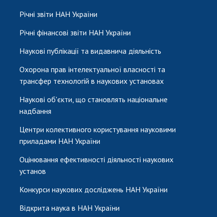
Річні звіти НАН України
Річні фінансові звіти НАН України
Наукові публікації та видавнича діяльність
Охорона прав інтелектуальної власності та
трансфер технологій в наукових установах
Наукові об'єкти, що становлять національне
надбання
Центри колективного користування науковими
приладами НАН України
Оцінювання ефективності діяльності наукових
установ
Конкурси наукових досліджень НАН України
Відкрита наука в НАН України