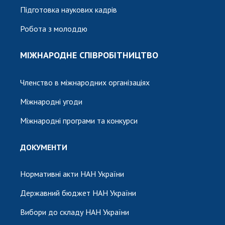
Підготовка наукових кадрів
Робота з молоддю
МІЖНАРОДНЕ СПІВРОБІТНИЦТВО
Членство в міжнародних організаціях
Міжнародні угоди
Міжнародні програми та конкурси
ДОКУМЕНТИ
Нормативні акти НАН України
Державний бюджет НАН України
Вибори до складу НАН України