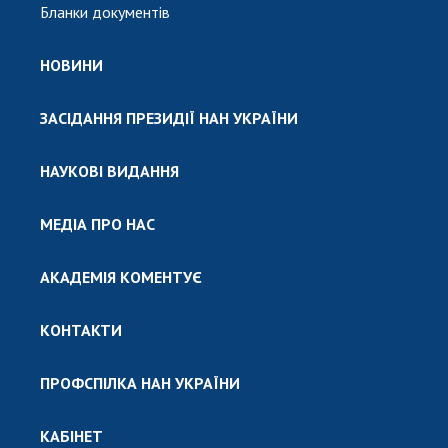
Бланки документів
НОВИНИ
ЗАСІДАННЯ ПРЕЗИДІЇ НАН УКРАЇНИ
НАУКОВІ ВИДАННЯ
МЕДІА ПРО НАС
АКАДЕМІЯ КОМЕНТУЄ
КОНТАКТИ
ПРОФСПІЛКА НАН УКРАЇНИ
КАБІНЕТ