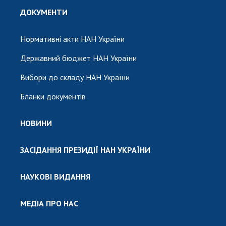
ДОКУМЕНТИ
Нормативні акти НАН України
Державний бюджет НАН України
Вибори до складу НАН України
Бланки документів
НОВИНИ
ЗАСІДАННЯ ПРЕЗИДІЇ НАН УКРАЇНИ
НАУКОВІ ВИДАННЯ
МЕДІА ПРО НАС