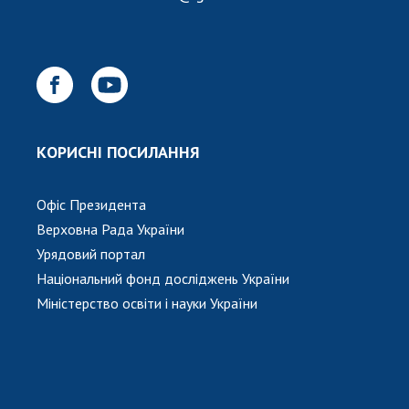
КОРИСНІ ПОСИЛАННЯ
Офіс Президента
Верховна Рада України
Урядовий портал
Національний фонд досліджень України
Міністерство освіти і науки України