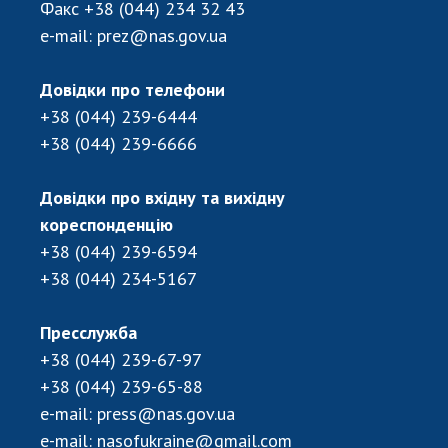
Факс
+38 (044) 234 32 43
e-mail:
prez@nas.gov.ua
Довідки про телефони
+38 (044) 239-6444
+38 (044) 239-6666
Довідки про вхідну та вихідну
кореспонденцію
+38 (044) 239-6594
+38 (044) 234-5167
Пресслужба
+38 (044) 239-67-97
+38 (044) 239-65-88
e-mail:
press@nas.gov.ua
e-mail:
nasofukraine@gmail.com