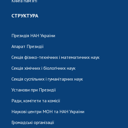
Книга пам'яті
СТРУКТУРА
Президія НАН України
Апарат Президії
Секція фізико-технічних і математичних наук
Секція хімічних і біологічних наук
Секція суспільних і гуманітарних наук
Установи при Президії
Ради, комітети та комісії
Наукові центри МОН та НАН України
Громадські організації