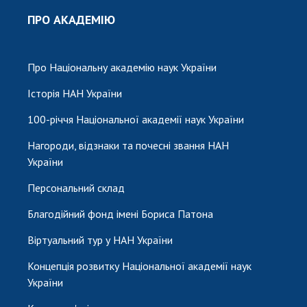
ПРО АКАДЕМІЮ
Про Національну академію наук України
Історія НАН України
100-річчя Національної академії наук України
Нагороди, відзнаки та почесні звання НАН
України
Персональний склад
Благодійний фонд імені Бориса Патона
Віртуальний тур у НАН України
Концепція розвитку Національної академії наук
України