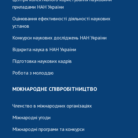
приладами НАН України
Оцінювання ефективності діяльності наукових
установ
Конкурси наукових досліджень НАН України
Відкрита наука в НАН України
Підготовка наукових кадрів
Робота з молоддю
МІЖНАРОДНЕ СПІВРОБІТНИЦТВО
Членство в міжнародних організаціях
Міжнародні угоди
Міжнародні програми та конкурси