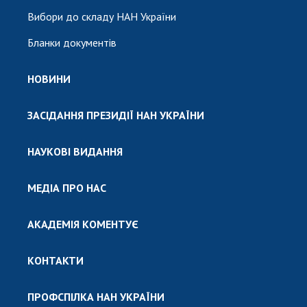
Вибори до складу НАН України
Бланки документів
НОВИНИ
ЗАСІДАННЯ ПРЕЗИДІЇ НАН УКРАЇНИ
НАУКОВІ ВИДАННЯ
МЕДІА ПРО НАС
АКАДЕМІЯ КОМЕНТУЄ
КОНТАКТИ
ПРОФСПІЛКА НАН УКРАЇНИ