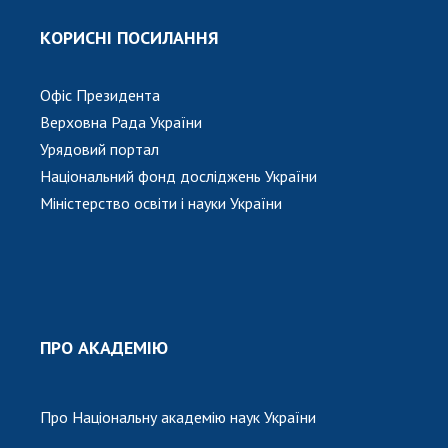
КОРИСНІ ПОСИЛАННЯ
Офіс Президента
Верховна Рада України
Урядовий портал
Національний фонд досліджень України
Міністерство освіти і науки України
ПРО АКАДЕМІЮ
Про Національну академію наук України