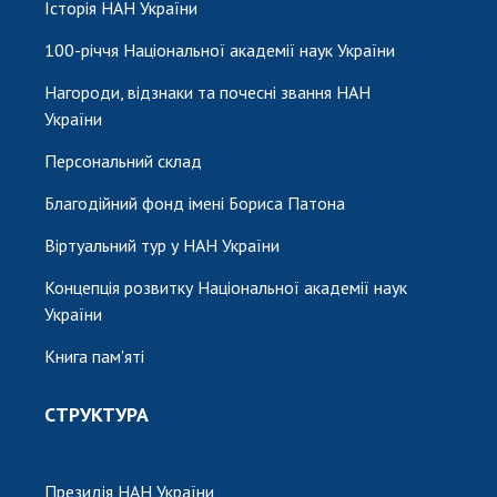
Історія НАН України
100-річчя Національної академії наук України
Нагороди, відзнаки та почесні звання НАН
України
Персональний склад
Благодійний фонд імені Бориса Патона
Віртуальний тур у НАН України
Концепція розвитку Національної академії наук
України
Книга пам'яті
СТРУКТУРА
Президія НАН України