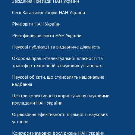
Засідання Президії НАН України
Сесії Загальних зборів НАН України
Річні звіти НАН України
Річні фінансові звіти НАН України
Наукові публікації та видавнича діяльність
Охорона прав інтелектуальної власності та
трансфер технологій в наукових установах
Наукові об'єкти, що становлять національне
надбання
Центри колективного користування науковими
приладами НАН України
Оцінювання ефективності діяльності наукових
установ
Конкурси наукових досліджень НАН України