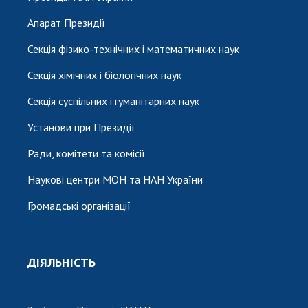
Апарат Президії
Секція фізико-технічних і математичних наук
Секція хімічних і біологічних наук
Секція суспільних і гуманітарних наук
Установи при Президії
Ради, комітети та комісії
Наукові центри МОН та НАН України
Громадські організації
ДІЯЛЬНІСТЬ