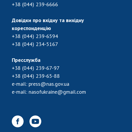
+38 (044) 239-6666
Довідки про вхідну та вихідну
кореспонденцію
+38 (044) 239-6594
+38 (044) 234-5167
Пресслужба
+38 (044) 239-67-97
+38 (044) 239-65-88
e-mail:
press@nas.gov.ua
e-mail:
nasofukraine@gmail.com