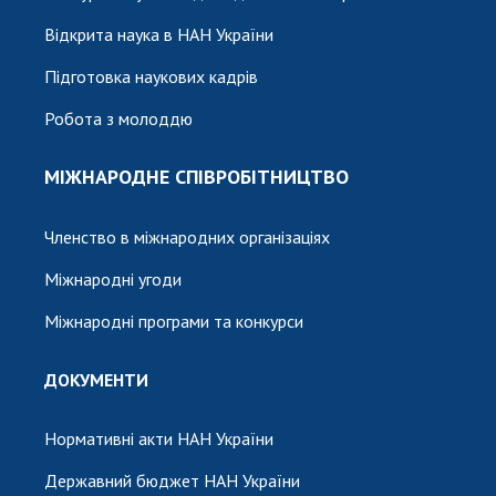
Відкрита наука в НАН України
Підготовка наукових кадрів
Робота з молоддю
МІЖНАРОДНЕ СПІВРОБІТНИЦТВО
Членство в міжнародних організаціях
Міжнародні угоди
Міжнародні програми та конкурси
ДОКУМЕНТИ
Нормативні акти НАН України
Державний бюджет НАН України