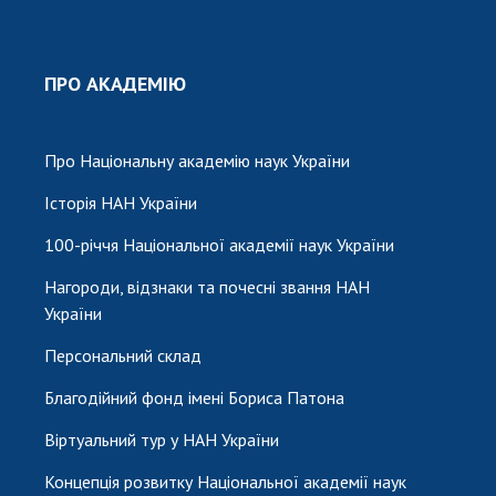
ПРО АКАДЕМІЮ
Про Національну академію наук України
Історія НАН України
100-річчя Національної академії наук України
Нагороди, відзнаки та почесні звання НАН
України
Персональний склад
Благодійний фонд імені Бориса Патона
Віртуальний тур у НАН України
Концепція розвитку Національної академії наук