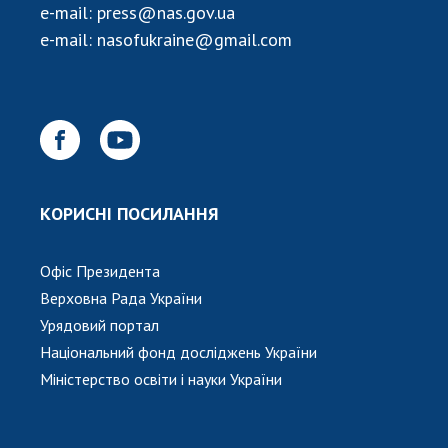
e-mail:
press@nas.gov.ua
e-mail:
nasofukraine@gmail.com
КОРИСНІ ПОСИЛАННЯ
Офіс Президента
Верховна Рада України
Урядовий портал
Національний фонд досліджень України
Міністерство освіти і науки України