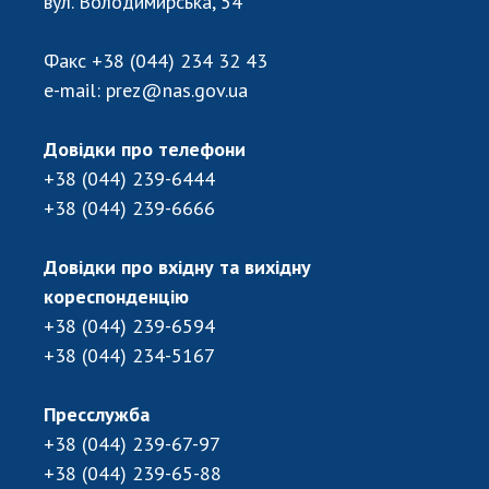
вул. Володимирська, 54
Факс
+38 (044) 234 32 43
e-mail:
prez@nas.gov.ua
Довідки про телефони
+38 (044) 239-6444
+38 (044) 239-6666
Довідки про вхідну та вихідну
кореспонденцію
+38 (044) 239-6594
+38 (044) 234-5167
Пресслужба
+38 (044) 239-67-97
+38 (044) 239-65-88