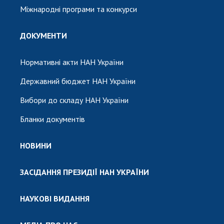
Міжнародні програми та конкурси
ДОКУМЕНТИ
Нормативні акти НАН України
Державний бюджет НАН України
Вибори до складу НАН України
Бланки документів
НОВИНИ
ЗАСІДАННЯ ПРЕЗИДІЇ НАН УКРАЇНИ
НАУКОВІ ВИДАННЯ