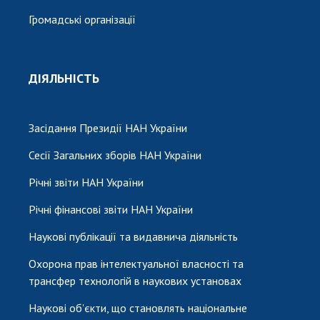
Громадські організації
ДІЯЛЬНІСТЬ
Засідання Президії НАН України
Сесії Загальних зборів НАН України
Річні звіти НАН України
Річні фінансові звіти НАН України
Наукові публікації та видавнича діяльність
Охорона прав інтелектуальної власності та
трансфер технологій в наукових установах
Наукові об'єкти, що становлять національне