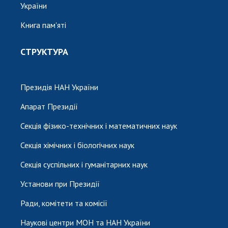
України
Книга пам'яті
СТРУКТУРА
Президія НАН України
Апарат Президії
Секція фізико-технічних і математичних наук
Секція хімічних і біологічних наук
Секція суспільних і гуманітарних наук
Установи при Президії
Ради, комітети та комісії
Наукові центри МОН та НАН України