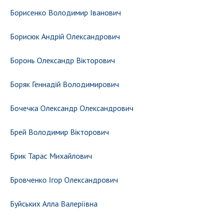
Борисенко Володимир Іванович
Борисюк Андрій Олександрович
Боронь Олександр Вікторович
Боряк Геннадій Володимирович
Бочечка Олександр Олександрович
Брей Володимир Вікторович
Брик Тарас Михайлович
Бровченко Ігор Олександрович
Буйських Алла Валеріївна