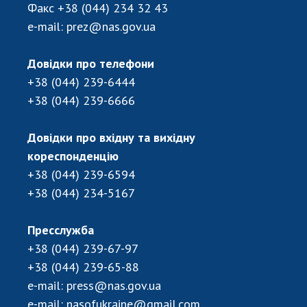
Факс
+38 (044) 234 32 43
e-mail:
prez@nas.gov.ua
Довідки про телефони
+38 (044) 239-6444
+38 (044) 239-6666
Довідки про вхідну та вихідну
кореспонденцію
+38 (044) 239-6594
+38 (044) 234-5167
Пресслужба
+38 (044) 239-67-97
+38 (044) 239-65-88
e-mail:
press@nas.gov.ua
e-mail:
nasofukraine@gmail.com