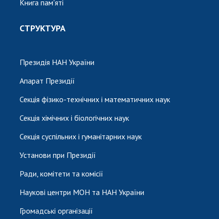
Книга пам'яті
СТРУКТУРА
Президія НАН України
Апарат Президії
Секція фізико-технічних і математичних наук
Секція хімічних і біологічних наук
Секція суспільних і гуманітарних наук
Установи при Президії
Ради, комітети та комісії
Наукові центри МОН та НАН України
Громадські організації