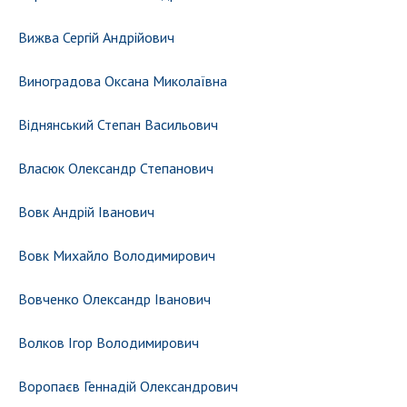
Вижва Сергій Андрійович
Виноградова Оксана Миколаївна
Віднянський Степан Васильович
Власюк Олександр Степанович
Вовк Андрій Іванович
Вовк Михайло Володимирович
Вовченко Олександр Іванович
Волков Ігор Володимирович
Воропаєв Геннадій Олександрович