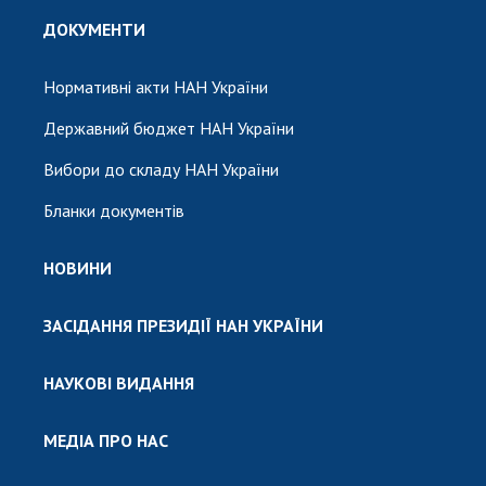
ДОКУМЕНТИ
Нормативні акти НАН України
Державний бюджет НАН України
Вибори до складу НАН України
Бланки документів
НОВИНИ
ЗАСІДАННЯ ПРЕЗИДІЇ НАН УКРАЇНИ
НАУКОВІ ВИДАННЯ
МЕДІА ПРО НАС