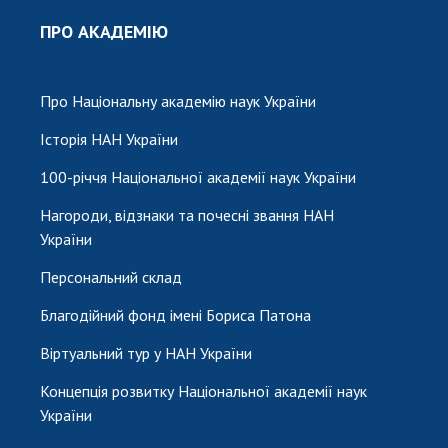
ПРО АКАДЕМІЮ
Про Національну академію наук України
Історія НАН України
100-річчя Національної академії наук України
Нагороди, відзнаки та почесні звання НАН
України
Персональний склад
Благодійний фонд імені Бориса Патона
Віртуальний тур у НАН України
Концепція розвитку Національної академії наук
України