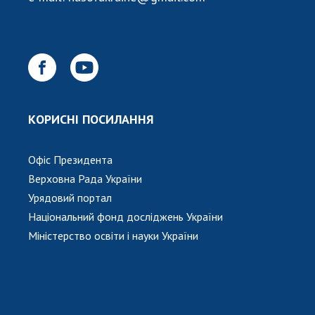
КОРИСНІ ПОСИЛАННЯ
Офіс Президента
Верховна Рада України
Урядовий портал
Національний фонд досліджень України
Міністерство освіти і науки України