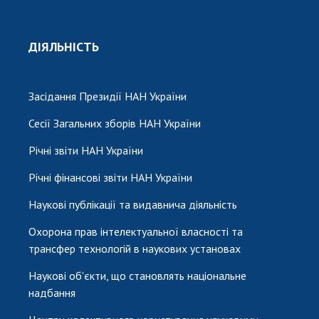
ДІЯЛЬНІСТЬ
Засідання Президії НАН України
Сесії Загальних зборів НАН України
Річні звіти НАН України
Річні фінансові звіти НАН України
Наукові публікації та видавнича діяльність
Охорона прав інтелектуальної власності та
трансфер технологій в наукових установах
Наукові об'єкти, що становлять національне
надбання